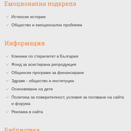
Емоционална подкрепа
Истински истории
Общество и емоционални проблеми
Информация
Клиники по стерилитет в България
Фонд за асистирана репродукция
Общински програми за финансиране
Здраве - общество и институции
Осиновяване на дете
Политика за поверителност, условия за ползване на сайта
и форума
Реклама в сайта
Библиотека