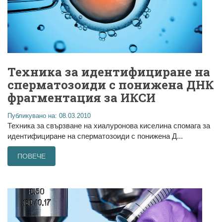
Техника за идентифициране на
сперматозоиди с понижена ДНК
фрагментация за ИКСИ
Публикувано на: 08.03.2010
Техника за свързване на хиалуронова киселина спомага за
идентифициране на сперматозоиди с понижена Д...
ПОВЕЧЕ