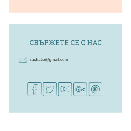
СВЪРЖЕТЕ СЕ С НАС
zachatie@gmail.com