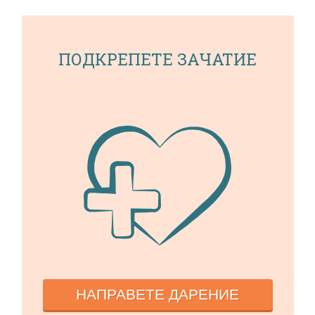
ПОДКРЕПЕТЕ ЗАЧАТИЕ
НАПРАВЕТЕ ДАРЕНИЕ