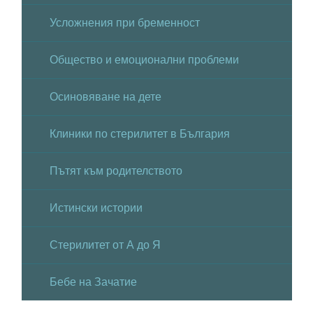
Усложнения при бременност
Общество и емоционални проблеми
Осиновяване на дете
Клиники по стерилитет в България
Пътят към родителството
Истински истории
Стерилитет от А до Я
Бебе на Зачатие