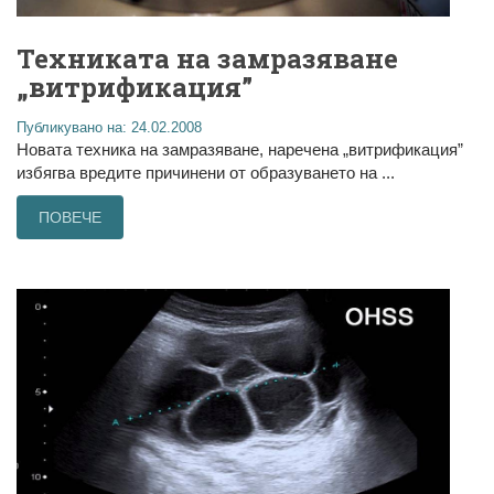
Техниката на замразяване
„витрификация”
Публикувано на: 24.02.2008
Новата техника на замразяване, наречена „витрификация”
избягва вредите причинени от образуването на ...
ПОВЕЧЕ