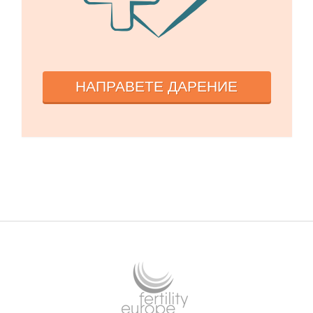
НАПРАВЕТЕ ДАРЕНИЕ