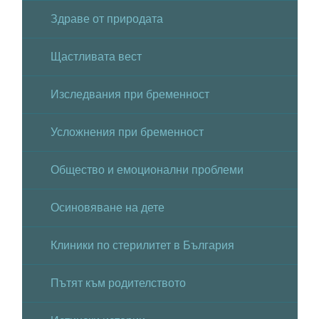
Здраве от природата
Щастливата вест
Изследвания при бременност
Усложнения при бременност
Общество и емоционални проблеми
Осиновяване на дете
Клиники по стерилитет в България
Пътят към родителството