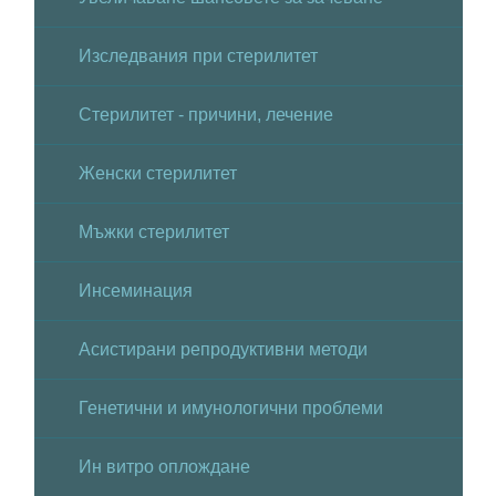
Изследвания при стерилитет
Стерилитет - причини, лечение
Женски стерилитет
Мъжки стерилитет
Инсеминация
Асистирани репродуктивни методи
Генетични и имунологични проблеми
Ин витро оплождане