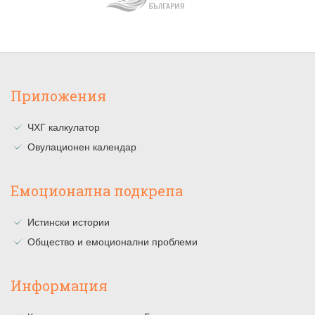
Приложения
ЧХГ калкулатор
Овулационен календар
Емоционална подкрепа
Истински истории
Общество и емоционални проблеми
Информация