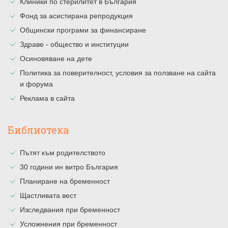
Клиники по стерилитет в България
Фонд за асистирана репродукция
Общински програми за финансиране
Здраве - общество и институции
Осиновяване на дете
Политика за поверителност, условия за ползване на сайта
и форума
Реклама в сайта
Библиотека
Пътят към родителството
30 години ин витро България
Планиране на бременност
Щастливата вест
Изследвания при бременност
Усложнения при бременност